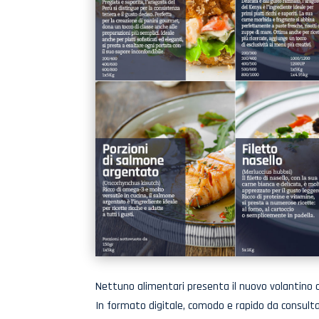
Nettuno alimentari presenta il nuovo volantino c
In formato digitale, comodo e rapido da consulta