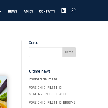
NEWS
AMICI
CONTATTI
Cerca
Ultime news
Prodotti del mese
PORZIONI DI FILETTI DI
MERLUZZO NORDICO 400G
PORZIONI DI FILETTI DI BROSME