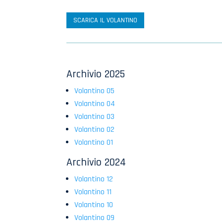
SCARICA IL VOLANTINO
Archivio 2025
Volantino 05
Volantino 04
Volantino 03
Volantino 02
Volantino 01
Archivio 2024
Volantino 12
Volantino 11
Volantino 10
Volantino 09