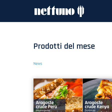
Prodotti del mese
News