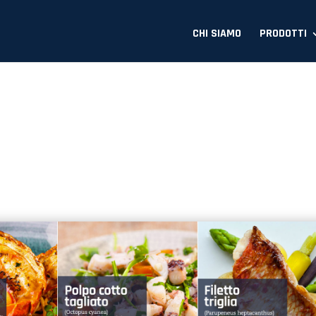
CHI SIAMO
PRODOTTI