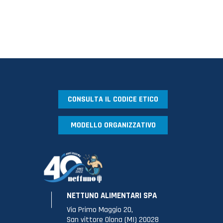
CONSULTA IL CODICE ETICO
MODELLO ORGANIZZATIVO
NETTUNO ALIMENTARI SPA
Via Primo Maggio 20,
San vittore Olona (MI) 20028