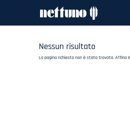
Nessun risultato
La pagina richiesta non è stata trovata. Affina la 