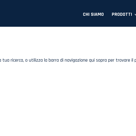
CHI SIAMO
PRODOTTI
tua ricerca, o utilizza la barra di navigazione qui sopra per trovare il 