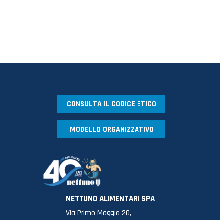
CONSULTA IL CODICE ETICO
MODELLO ORGANIZZATIVO
NETTUNO ALIMENTARI SPA
Via Primo Maggio 20,